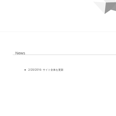
News
2/20/2016:
サイト全体を更新